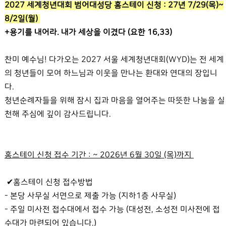
2027 세계청년대회 범어대성당 홈스테이 신청 : 27년 7/29(목)~
8/2일(월)
+용기를 내어라. 내가 세상을 이겼다 (요한 16,33)
찬미 예수님! 다가오는 2027 서울 세계청년대회(WYD)는 전 세계
의 청년들이 모여 하느님과 이웃을 만나는 환대와 연대의 장입니
다.
청년순례자들을 위해 잠시 집과 마음을 열어주는 따뜻한 나눔을 실
천해 주심에 깊이 감사드립니다.
홈스테이 신청 접수 기간 : ~ 2026년 6월 30일 (목)까지
✔홈스테이 신청 접수방법
- 본당 사무실 서면으로 제출 가능 (지하1층 사무실)
- 주일 미사전 접수대에서 접수 가능 (대성전, 소성전 미사전에 접
수대가 마련되어 있습니다.)