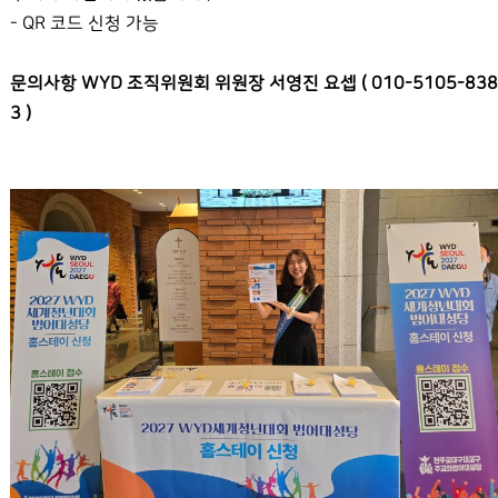
- QR 코드 신청 가능
문의사항 WYD 조직위원회 위원장 서영진 요셉 ( 010-5105-838
3 )